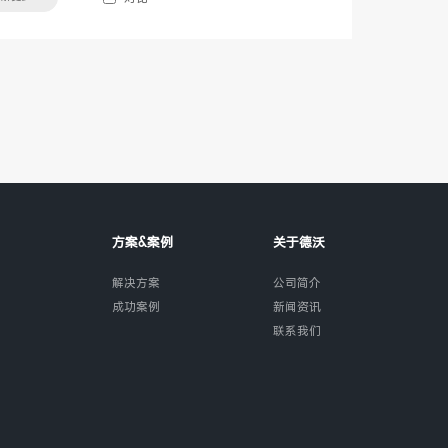
方案&案例
关于德沃
解决方案
公司简介
成功案例
新闻资讯
联系我们