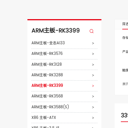
筛
ARM主板-RK3399
存
ARM主板-全志A133
>
产
ARM主板-RK3576
>
ARM主板-RK3128
>
触
ARM主板-RK3288
>
展
ARM主板-RK3399
>
ARM主板-RK3568
>
ARM主板-RK3588(S)
>
3
X86 主板-ATX
>