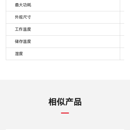
最大功耗
外观尺寸
工作温度
储存温度
湿度
相似产品