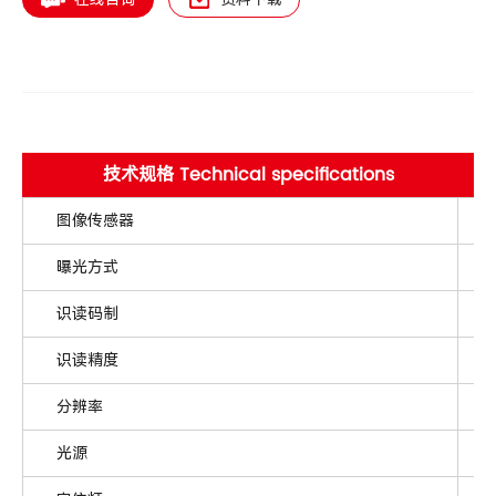
技术规格 Technical specifications
图像传感器
曝光方式
识读码制
识读精度
分辨率
光源