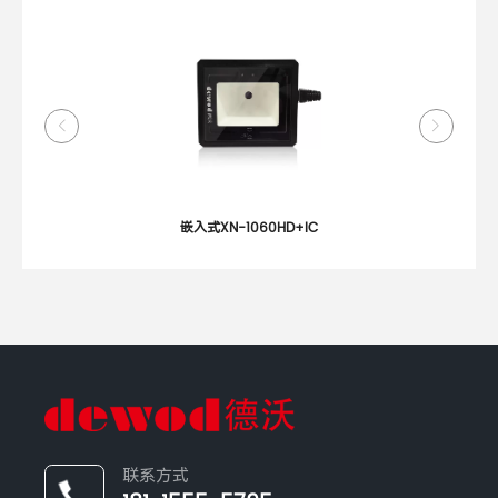
嵌入式XN-1060HD+IC
联系方式