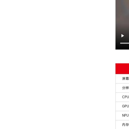
屏幕
分辨
CPU
GPU
NPU
内存