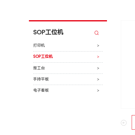
SOP工位机
打印机
>
SOP工位机
>
报工台
>
手持平板
>
电子看板
>