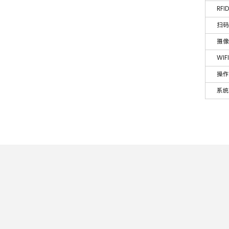
RFID
扫码
摄像
WIFI
操作
系统