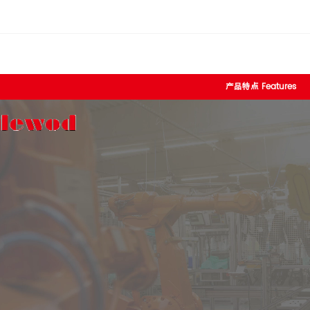
产品特点 Features