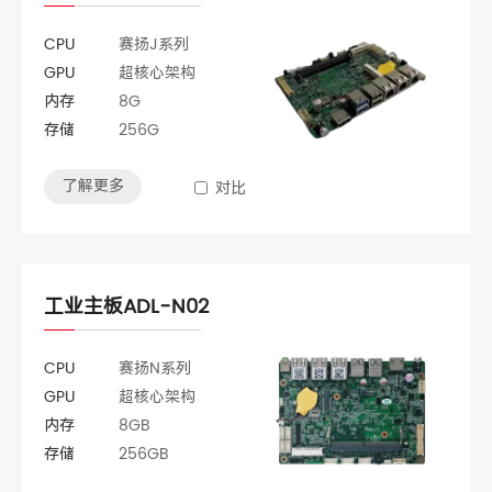
CPU
赛扬J系列
GPU
超核心架构
内存
8G
存储
256G
了解更多
对比
工业主板ADL-N02
CPU
赛扬N系列
GPU
超核心架构
内存
8GB
存储
256GB