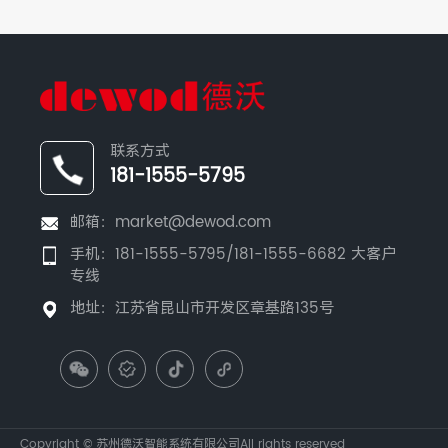
联系方式
181-1555-5795
邮箱：
market@dewod.com
手机：
181-1555-5795/181-1555-6682
大客户
专线
地址：江苏省昆山市开发区章基路135号
Copyright © 苏州德沃智能系统有限公司
All rights reserved