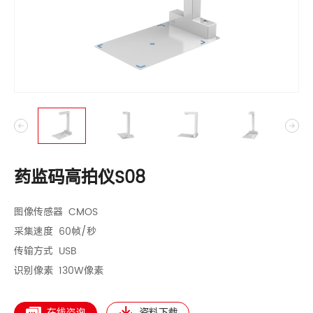
药监码高拍仪S08
图像传感器 CMOS
采集速度 60帧/秒
传输方式 USB
识别像素 130W像素
在线咨询
资料下载